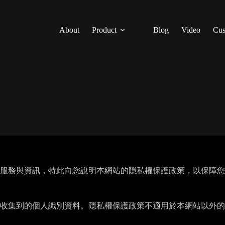
About
Product
Blog
Video
Cus
服務與資訊，特此向您說明本網站的隱私權保護政策，以保障您
收集到的個人識別資料。隱私權保護政策不適用於本網站以外的