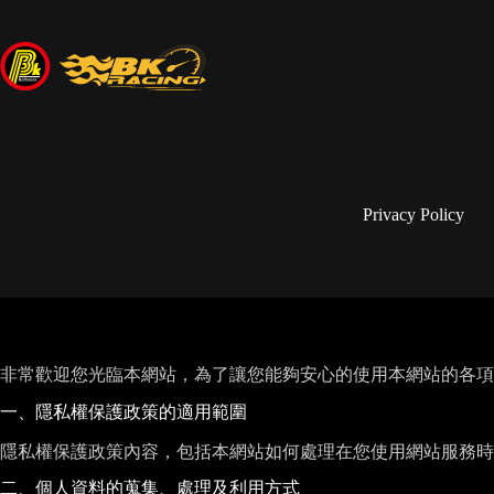
Privacy Policy
非常歡迎您光臨本網站，為了讓您能夠安心的使用本網站的各項
一、隱私權保護政策的適用範圍
隱私權保護政策內容，包括本網站如何處理在您使用網站服務時
二、個人資料的蒐集、處理及利用方式