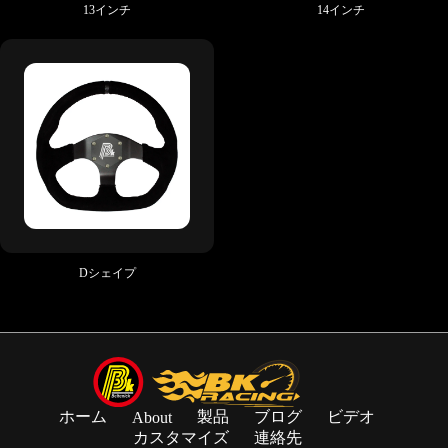
13インチ
14インチ
Dシェイプ
ホーム
製品
ブログ
ビデオ
About
カスタマイズ
連絡先