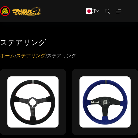
JP
ステアリング
ホーム
ステアリング
ステアリング
/
/