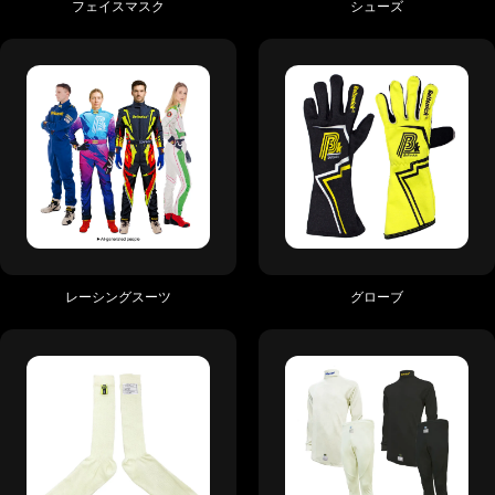
フェイスマスク
シューズ
レーシングスーツ
グローブ