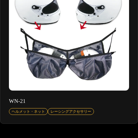
WN-21
ヘルメット・ネット
レーシングアクセサリー