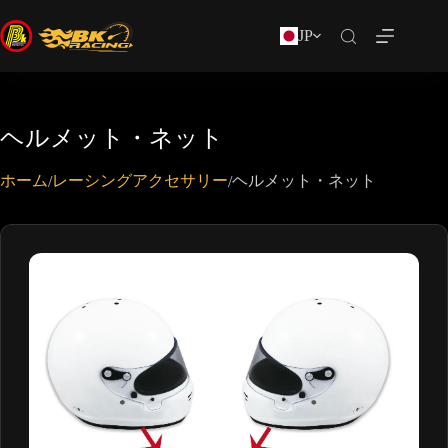
JP
ヘルメット・ネット
ホーム
レーシングアクセサリー
ヘルメット・ネット
/
/