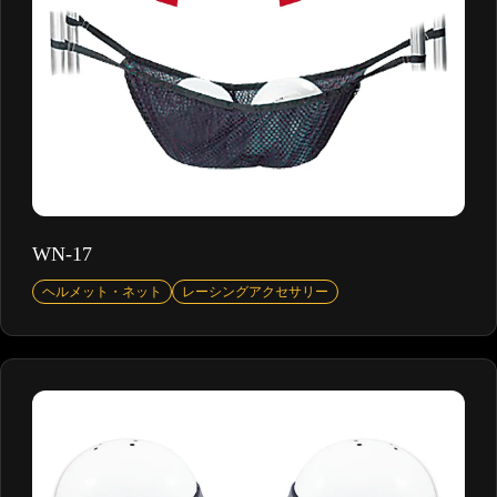
WN-17
ヘルメット・ネット
レーシングアクセサリー