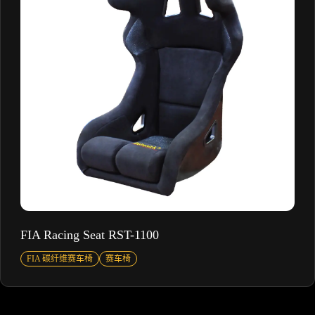
FIA Racing Seat RST-1100
FIA 碳纤维赛车椅
赛车椅