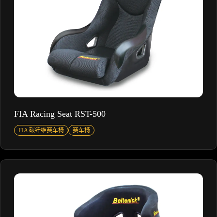
FIA Racing Seat RST-500
FIA 碳纤维赛车椅
赛车椅